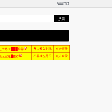
RSS订阅